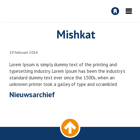
R&R
Algemeen
Mishkat
19 februari 2014
Lorem Ipsum is simply dummy text of the printing and
typesetting industry. Lorem Ipsum has been the industry’s
standard dummy text ever since the 1500s, when an
unknown printer took a galley of type and scrambled
Nieuwsarchief