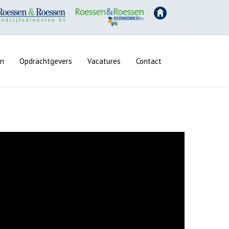
en
Opdrachtgevers
Vacatures
Contact