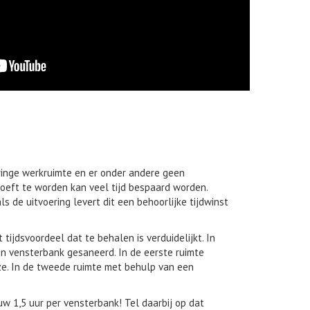
ringe werkruimte en er onder andere geen
oeft te worden kan veel tijd bespaard worden.
ls de uitvoering levert dit een behoorlijke tijdwinst
tijdsvoordeel dat te behalen is verduidelijkt. In
n vensterbank gesaneerd. In de eerste ruimte
ze. In de tweede ruimte met behulp van een
uw 1,5 uur per vensterbank! Tel daarbij op dat