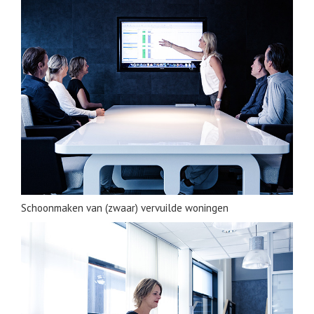
Schoonmaken van (zwaar) vervuilde woningen