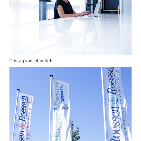
Opslag van inboedels