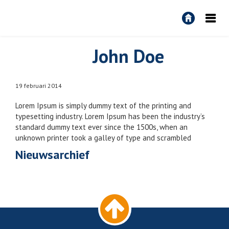
R&R
Algemeen
John Doe
19 februari 2014
Lorem Ipsum is simply dummy text of the printing and
typesetting industry. Lorem Ipsum has been the industry’s
standard dummy text ever since the 1500s, when an
unknown printer took a galley of type and scrambled
Nieuwsarchief