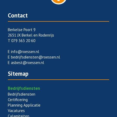
Contact
Berkelse Poort 9
2651 JX Berkel en Rodenrijs
T 079 363 20 60
E
info@roessen.nl
E
bedrijfsdiensten@roessen.nl
E
asbest@roessen.nl
Sitemap
Bedrijfsdiensten
Bedrijfsdiensten
Certificering
Planning Applicatie
Vacatures
Calamiteiten